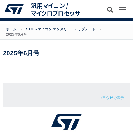
汎用マイコン /
マイクロプロセッサ
ホーム
STM32マイコン マンスリー・アップデート
2025年6月号
2025年6月号