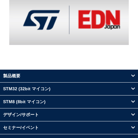
製品概要
STM32 (32bit マイコン)
STM8 (8bit マイコン)
デザイン/サポート
セミナー/イベント