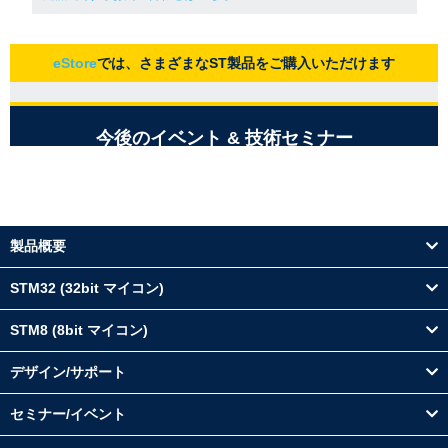
製品概要
STM32 (32bit マイコン)
STM8 (8bit マイコン)
デザイン/サポート
セミナー/イベント