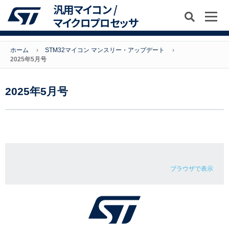
汎用マイコン /
マイクロプロセッサ
ホーム
STM32マイコン マンスリー・アップデート
2025年5月号
2025年5月号