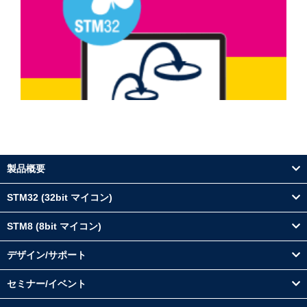
製品概要
STM32 (32bit マイコン)
STM8 (8bit マイコン)
デザイン/サポート
セミナー/イベント