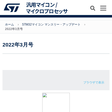
汎用マイコン /
マイクロプロセッサ
ホーム
STM32マイコン マンスリー・アップデート
2022年3月号
2022年3月号