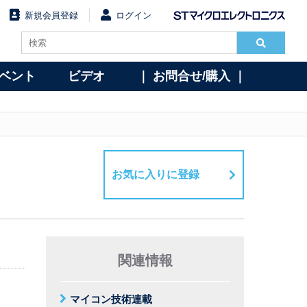
新規会員登録
ログイン
イベント
ビデオ
｜ お問合せ/購入 ｜
お気に入りに登録
関連情報
マイコン技術連載