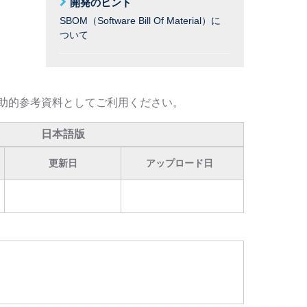
開発のヒント
SBOM（Software Bill Of Material）に
ついて
助的参考資料としてご利用ください。
日本語版
更新日
アップロード日