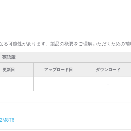
なる可能性があります。製品の概要をご理解いただくための補
英語版
更新日
アップロード日
ダウンロード
-
2M8T6