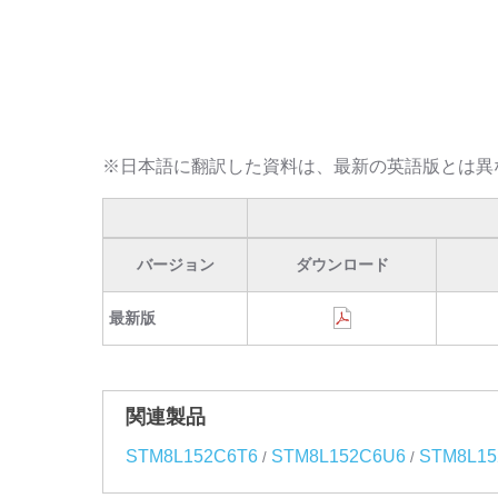
※日本語に翻訳した資料は、最新の英語版とは異
バージョン
ダウンロード
最新版
関連製品
STM8L152C6T6
STM8L152C6U6
STM8L15
/
/