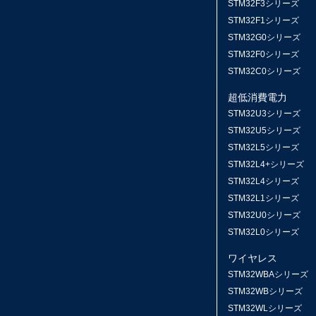
STM32F3シリーズ
STM32F1シリーズ
STM32G0シリーズ
STM32F0シリーズ
STM32C0シリーズ
超低消費電力
STM32U3シリーズ
STM32U5シリーズ
STM32L5シリーズ
STM32L4+シリーズ
STM32L4シリーズ
STM32L1シリーズ
STM32U0シリーズ
STM32L0シリーズ
ワイヤレス
STM32WBAシリーズ
STM32WBシリーズ
STM32WLシリーズ