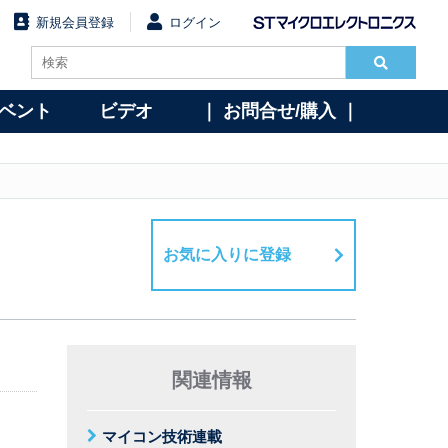
新規会員登録
ログイン
イベント
ビデオ
｜ お問合せ/購入 ｜
お気に入りに登録
関連情報
マイコン技術連載