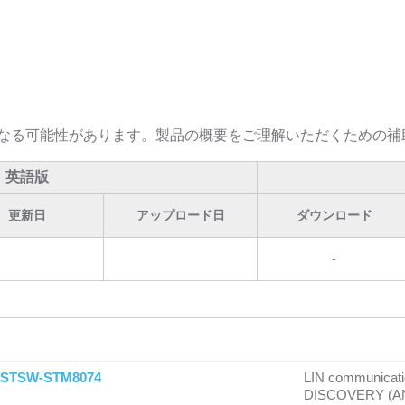
なる可能性があります。製品の概要をご理解いただくための補
英語版
更新日
アップロード日
ダウンロード
-
STSW-STM8074
LIN communicati
DISCOVERY (A