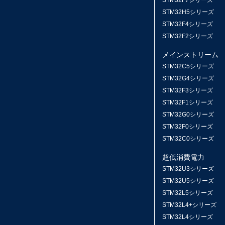
STM32F7シリーズ
STM32H5シリーズ
STM32F4シリーズ
STM32F2シリーズ
メインストリーム
STM32C5シリーズ
STM32G4シリーズ
STM32F3シリーズ
STM32F1シリーズ
STM32G0シリーズ
STM32F0シリーズ
STM32C0シリーズ
超低消費電力
STM32U3シリーズ
STM32U5シリーズ
STM32L5シリーズ
STM32L4+シリーズ
STM32L4シリーズ