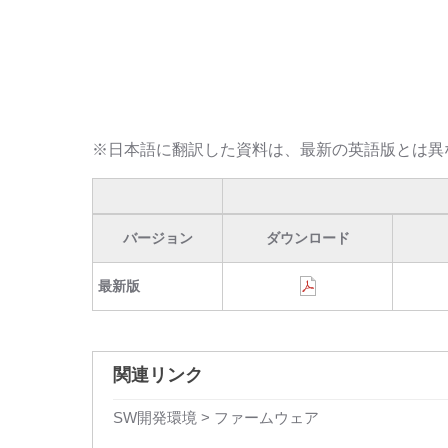
※日本語に翻訳した資料は、最新の英語版とは異
バージョン
ダウンロード
最新版
関連リンク
SW開発環境 > ファームウェア