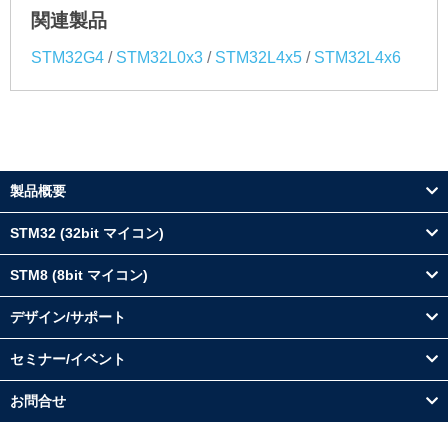
関連製品
/
/
/
STM32G4
STM32L0x3
STM32L4x5
STM32L4x6
製品概要
STM32 (32bit マイコン)
STM8 (8bit マイコン)
デザイン/サポート
セミナー/イベント
お問合せ