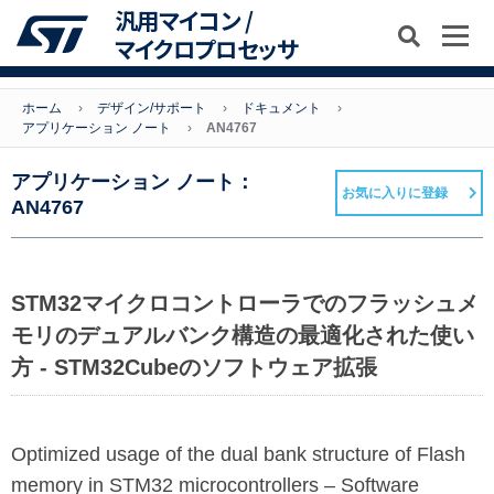
汎用マイコン /
マイクロプロセッサ
ホーム
デザイン/サポート
ドキュメント
アプリケーション ノート
AN4767
アプリケーション ノート：
お気に入りに登録
AN4767
STM32マイクロコントローラでのフラッシュメ
モリのデュアルバンク構造の最適化された使い
方 - STM32Cubeのソフトウェア拡張
Optimized usage of the dual bank structure of Flash
memory in STM32 microcontrollers – Software