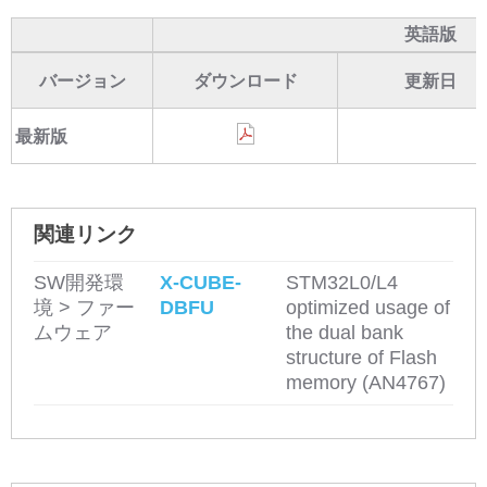
英語版
バージョン
ダウンロード
更新日
最新版
関連リンク
SW開発環
X-CUBE-
STM32L0/L4
境 > ファー
DBFU
optimized usage of
ムウェア
the dual bank
structure of Flash
memory (AN4767)