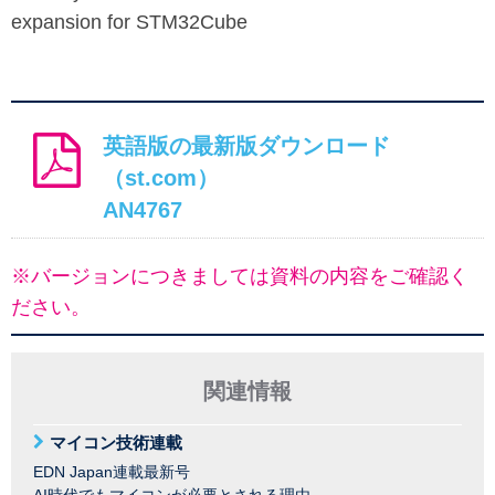
expansion for STM32Cube
英語版の最新版ダウンロード
（st.com）
AN4767
※バージョンにつきましては資料の内容をご確認く
ださい。
関連情報
マイコン技術連載
EDN Japan連載最新号
AI時代でもマイコンが必要とされる理由