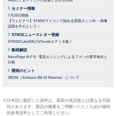
セミナー情報
7月28日開催
【ウェビナー】STM32マイコンで始める実践エッジAI ～画像
認識を中心として～
STM32ニュースレター登録
STM32CubeIDEのVScodeエディタ版！
動画解説
NanoEdge AIデモ: 電流センシングによるファンの異常検出と
分類
開発のヒント
SBOM（Software Bill Of Material）について
※日本語に翻訳した資料は、最新の英語版とは異なる可能
性があります。製品の概要をご理解いただくための補助
的参考資料としてご利用ください。