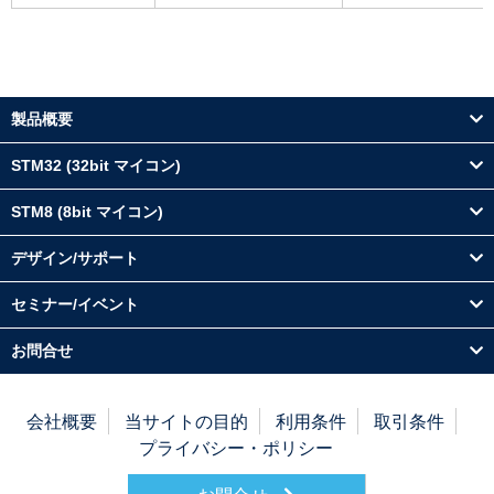
製品概要
STM32 (32bit マイコン)
STM8 (8bit マイコン)
デザイン/サポート
セミナー/イベント
お問合せ
会社概要
当サイトの目的
利用条件
取引条件
プライバシー・ポリシー