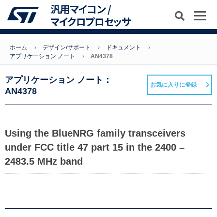
汎用マイコン /
マイクロプロセッサ
ホーム
デザイン/サポート
ドキュメント
アプリケーション ノート
AN4378
アプリケーション ノート：
お気に入りに登録
AN4378
Using the BlueNRG family transceivers
under FCC title 47 part 15 in the 2400 –
2483.5 MHz band