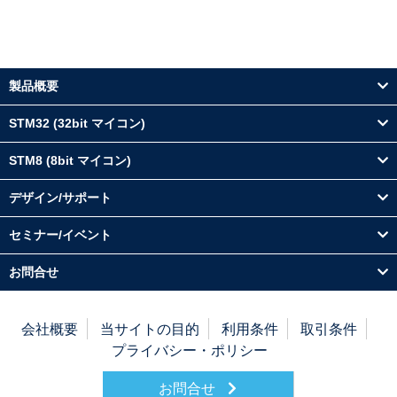
製品概要
STM32 (32bit マイコン)
STM8 (8bit マイコン)
デザイン/サポート
セミナー/イベント
お問合せ
会社概要
当サイトの目的
利用条件
取引条件
プライバシー・ポリシー
お問合せ