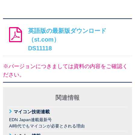
英語版の最新版ダウンロード
（st.com）
DS11118
※バージョンにつきましては資料の内容をご確認く
ださい。
関連情報
マイコン技術連載
EDN Japan連載最新号
AI時代でもマイコンが必要とされる理由