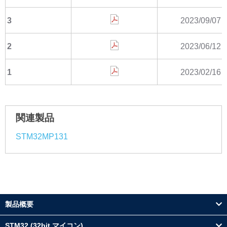
3
2023/09/07
2
2023/06/12
1
2023/02/16
関連製品
STM32MP131
製品概要
STM32 (32bit マイコン)