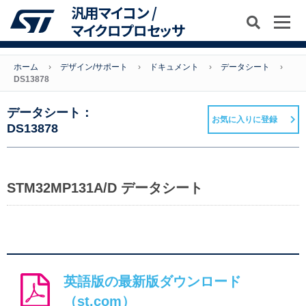
汎用マイコン /
マイクロプロセッサ
ホーム
デザイン/サポート
ドキュメント
データシート
DS13878
データシート：
お気に入りに登録
DS13878
STM32MP131A/D データシート
英語版の最新版ダウンロード
（st.com）