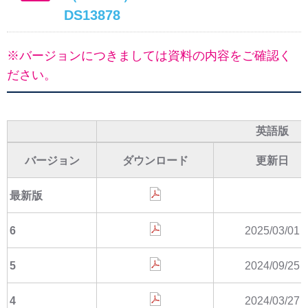
DS13878
※バージョンにつきましては資料の内容をご確認く
ださい。
英語版
バージョン
ダウンロード
更新日
最新版
6
2025/03/01
5
2024/09/25
4
2024/03/27