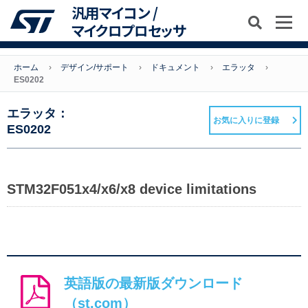
汎用マイコン /
マイクロプロセッサ
ホーム
デザイン/サポート
ドキュメント
エラッタ
ES0202
エラッタ：
お気に入りに登録
ES0202
STM32F051x4/x6/x8 device limitations
英語版の最新版ダウンロード
（st.com）