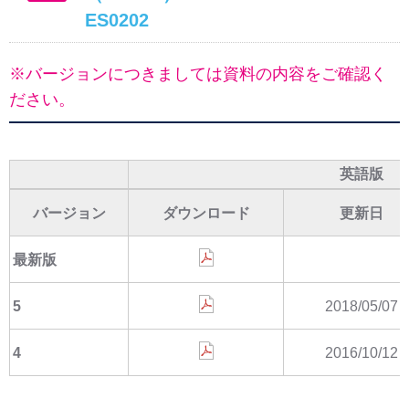
ES0202
※バージョンにつきましては資料の内容をご確認く
ださい。
英語版
バージョン
ダウンロード
更新日
最新版
5
2018/05/07
4
2016/10/12