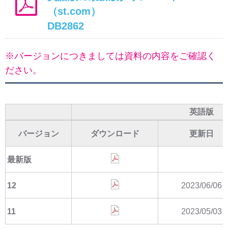
（st.com）
DB2862
※バージョンにつきましては資料の内容をご確認く
ださい。
英語版
バージョン
ダウンロード
更新日
最新版
12
2023/06/06
11
2023/05/03