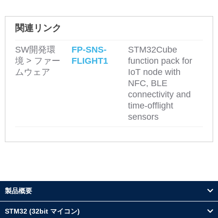
関連リンク
SW開発環
FP-SNS-
STM32Cube
境 > ファー
FLIGHT1
function pack for
ムウェア
IoT node with
NFC, BLE
connectivity and
time-offlight
sensors
製品概要
STM32 (32bit マイコン)