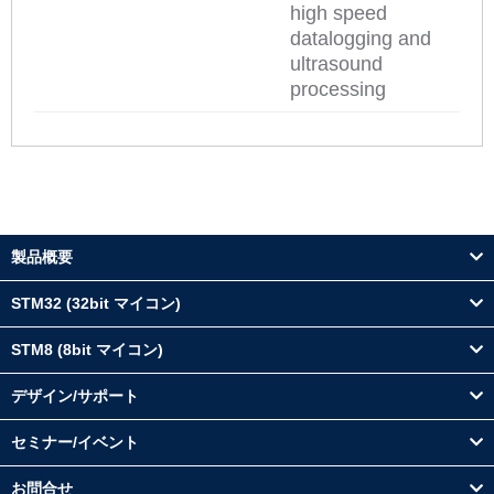
high speed
datalogging and
ultrasound
processing
製品概要
STM32 (32bit マイコン)
STM8 (8bit マイコン)
デザイン/サポート
セミナー/イベント
お問合せ