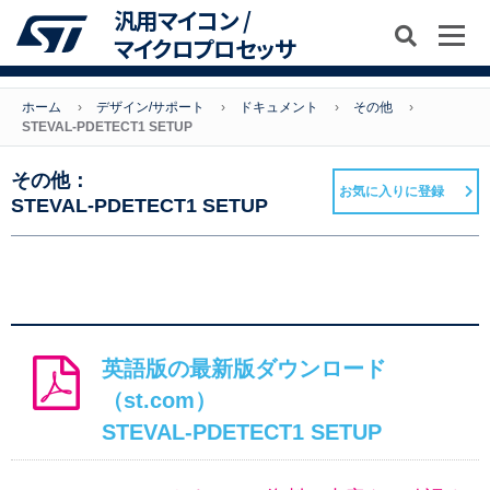
汎用マイコン /
マイクロプロセッサ
ホーム
デザイン/サポート
ドキュメント
その他
STEVAL-PDETECT1 SETUP
その他：
お気に入りに登録
STEVAL-PDETECT1 SETUP
英語版の最新版ダウンロード
（st.com）
STEVAL-PDETECT1 SETUP