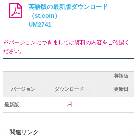
英語版の最新版ダウンロード
（st.com）
UM2741
※バージョンにつきましては資料の内容をご確認く
ださい。
英語版
バージョン
ダウンロード
更新日
最新版
関連リンク