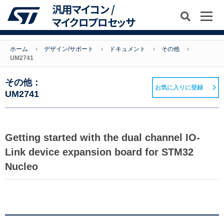
汎用マイコン /
マイクロプロセッサ
ホーム
デザイン/サポート
ドキュメント
その他
UM2741
その他：
お気に入りに登録
UM2741
Getting started with the dual channel IO-
Link device expansion board for STM32
Nucleo