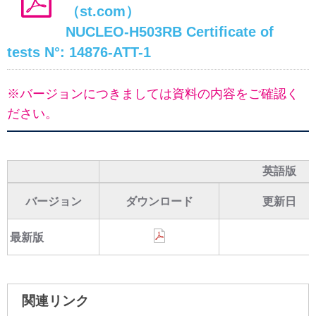
（st.com）
NUCLEO-H503RB Certificate of
tests N°: 14876-ATT-1
※バージョンにつきましては資料の内容をご確認く
ださい。
英語版
バージョン
ダウンロード
更新日
最新版
関連リンク