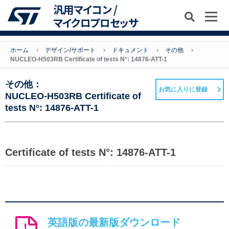
汎用マイコン /
マイクロプロセッサ
ホーム
デザイン/サポート
ドキュメント
その他
NUCLEO-H503RB Certificate of tests N°: 14876-ATT-1
その他：
お気に入りに登録
NUCLEO-H503RB Certificate of
tests N°: 14876-ATT-1
Certificate of tests N°: 14876-ATT-1
英語版の最新版ダウンロード