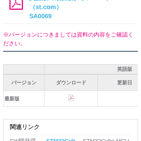
（st.com）
SA0069
※バージョンにつきましては資料の内容をご確認く
ださい。
英語版
バージョン
ダウンロード
更新日
最新版
関連リンク