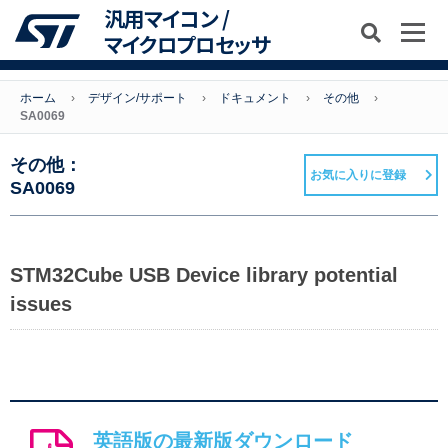
汎用マイコン /
マイクロプロセッサ
ホーム
デザイン/サポート
ドキュメント
その他
SA0069
その他：
お気に入りに登録
SA0069
STM32Cube USB Device library potential
issues
英語版の最新版ダウンロード