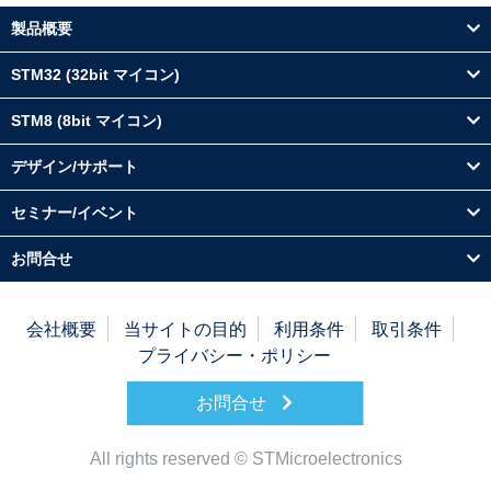
製品概要
STM32 (32bit マイコン)
STM8 (8bit マイコン)
デザイン/サポート
セミナー/イベント
お問合せ
会社概要
当サイトの目的
利用条件
取引条件
プライバシー・ポリシー
お問合せ
All rights reserved © STMicroelectronics