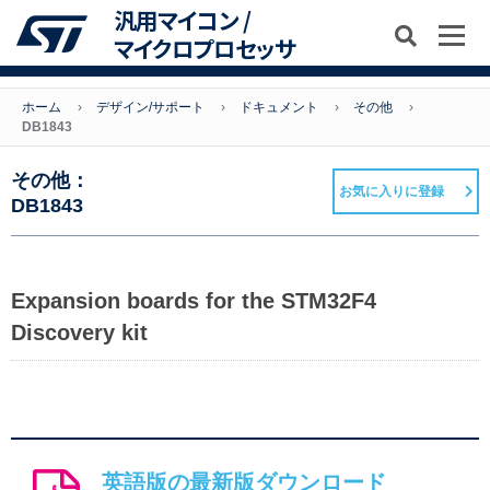
汎用マイコン /
マイクロプロセッサ
ホーム
デザイン/サポート
ドキュメント
その他
DB1843
その他：
お気に入りに登録
DB1843
Expansion boards for the STM32F4
Discovery kit
英語版の最新版ダウンロード