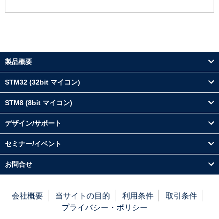
製品概要
STM32 (32bit マイコン)
STM8 (8bit マイコン)
デザイン/サポート
セミナー/イベント
お問合せ
会社概要
当サイトの目的
利用条件
取引条件
プライバシー・ポリシー