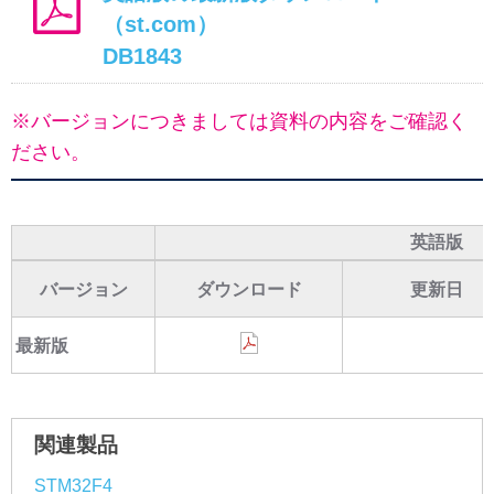
（st.com）
DB1843
※バージョンにつきましては資料の内容をご確認く
ださい。
英語版
バージョン
ダウンロード
更新日
最新版
関連製品
STM32F4