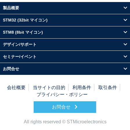
製品概要
STM32 (32bit マイコン)
STM8 (8bit マイコン)
デザイン/サポート
セミナー/イベント
お問合せ
会社概要
当サイトの目的
利用条件
取引条件
プライバシー・ポリシー
お問合せ
All rights reserved © STMicroelectronics