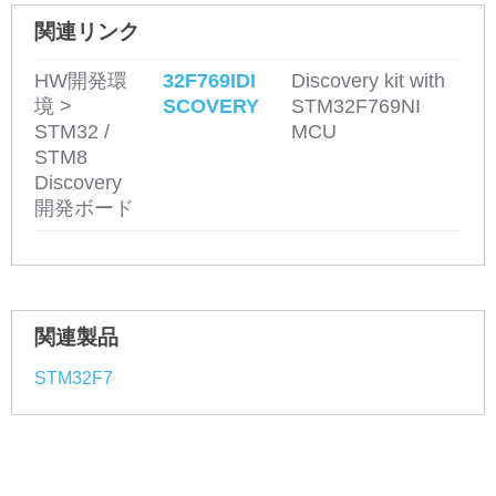
関連リンク
HW開発環
32F769IDI
Discovery kit with
境 >
SCOVERY
STM32F769NI
STM32 /
MCU
STM8
Discovery
開発ボード
関連製品
STM32F7