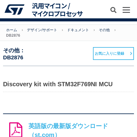
汎用マイコン /
マイクロプロセッサ
ホーム
デザイン/サポート
ドキュメント
その他
DB2876
その他：
お気に入りに登録
DB2876
Discovery kit with STM32F769NI MCU
英語版の最新版ダウンロード
（st.com）