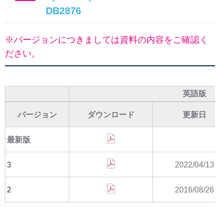
DB2876
※バージョンにつきましては資料の内容をご確認く
ださい。
英語版
バージョン
ダウンロード
更新日
最新版
3
2022/04/13
2
2016/08/26