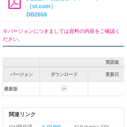
（st.com）
DB2659
※バージョンにつきましては資料の内容をご確認く
ださい。
英語版
バージョン
ダウンロード
更新日
最新版
関連リンク