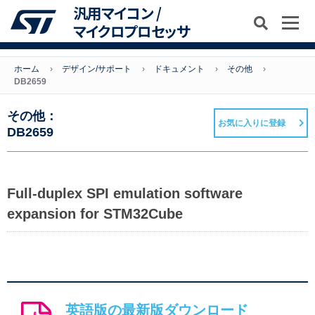
汎用マイコン /
マイクロプロセッサ
ホーム
デザイン/サポート
ドキュメント
その他
DB2659
その他：
お気に入りに登録
DB2659
Full-duplex SPI emulation software
expansion for STM32Cube
英語版の最新版ダウンロード