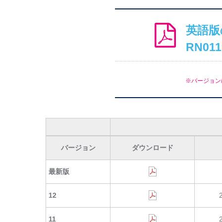
英語版
RN011
※バージョン
バージョン
ダウンロード
最新版
12
11