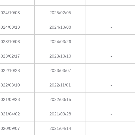
2024/10/03
2025/02/05
-
2024/03/13
2024/10/08
-
2023/10/06
2024/03/26
-
2023/02/17
2023/10/10
-
2022/10/28
2023/03/07
-
2022/03/10
2022/11/01
-
2021/09/23
2022/03/15
-
2021/04/02
2021/09/28
-
2020/09/07
2021/04/14
-