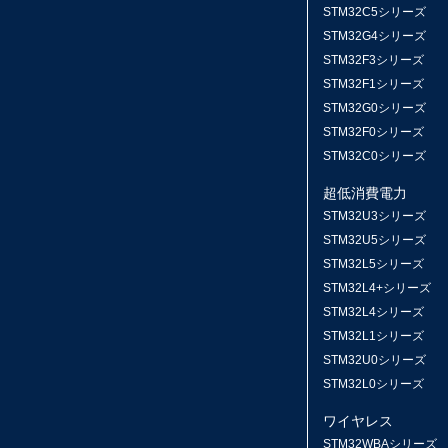
STM32C5シリーズ
STM32G4シリーズ
STM32F3シリーズ
STM32F1シリーズ
STM32G0シリーズ
STM32F0シリーズ
STM32C0シリーズ
超低消費電力
STM32U3シリーズ
STM32U5シリーズ
STM32L5シリーズ
STM32L4+シリーズ
STM32L4シリーズ
STM32L1シリーズ
STM32U0シリーズ
STM32L0シリーズ
ワイヤレス
STM32WBAシリーズ