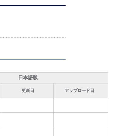
日本語版
更新日
アップロード日