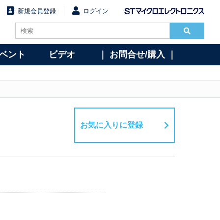
新規会員登録
ログイン
イベント
ビデオ
｜ お問合せ/購入 ｜
お気に入りに登録