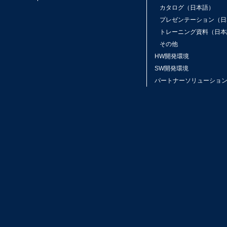
カタログ（日本語）
プレゼンテーション（日
トレーニング資料（日本
その他
HW開発環境
SW開発環境
パートナーソリューショ