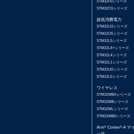
STM32F0シリーズ
STM32C0シリーズ
超低消費電力
STM32U3シリーズ
STM32U5シリーズ
STM32L5シリーズ
STM32L4+シリーズ
STM32L4シリーズ
STM32L1シリーズ
STM32U0シリーズ
STM32L0シリーズ
ワイヤレス
STM32WBAシリーズ
STM32WBシリーズ
STM32WLシリーズ
STM32WB0シリーズ
Arm
Cortex
-A 
®
®
ッサ