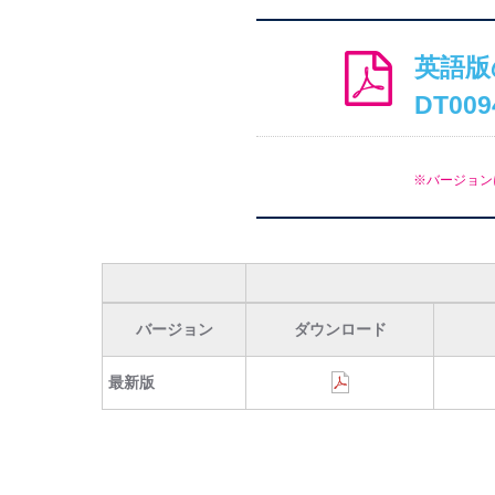
英語版
DT009
※バージョン
バージョン
ダウンロード
最新版