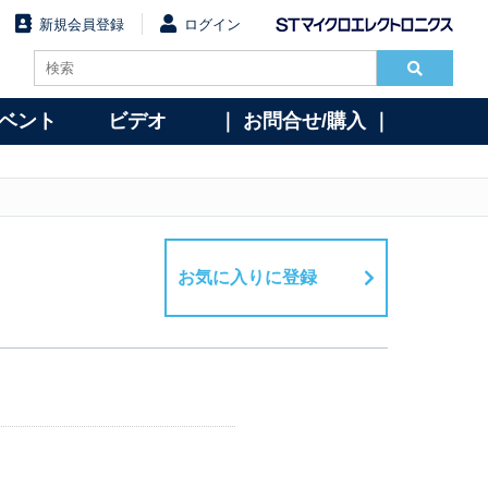
新規会員登録
ログイン
イベント
ビデオ
｜ お問合せ/購入 ｜
お気に入りに登録