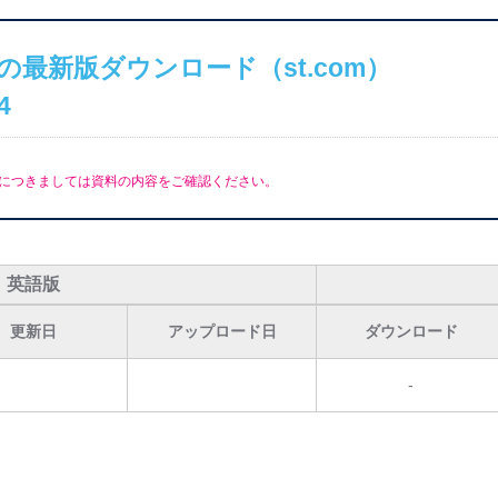
の最新版ダウンロード（st.com）
4
につきましては資料の内容をご確認ください。
英語版
更新日
アップロード日
ダウンロード
-