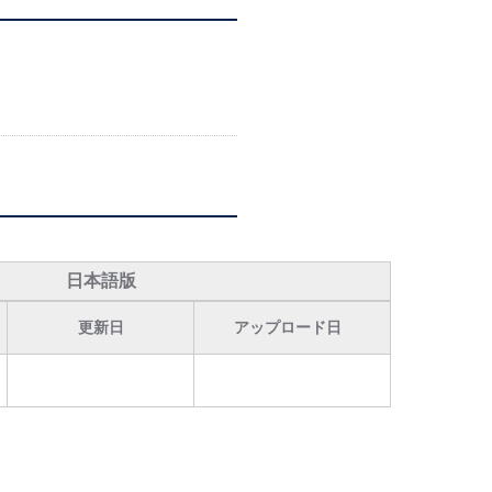
日本語版
更新日
アップロード日