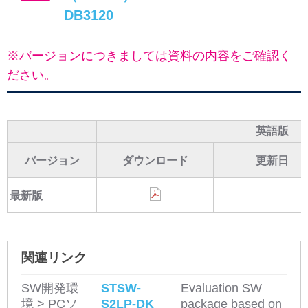
DB3120
※バージョンにつきましては資料の内容をご確認く
ださい。
英語版
バージョン
ダウンロード
更新日
最新版
関連リンク
SW開発環
STSW-
Evaluation SW
境 > PCソ
S2LP-DK
package based on