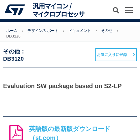
汎用マイコン /
マイクロプロセッサ
ホーム
デザイン/サポート
ドキュメント
その他
DB3120
その他：
お気に入りに登録
DB3120
Evaluation SW package based on S2-LP
英語版の最新版ダウンロード
（st.com）