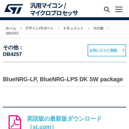
汎用マイコン /
マイクロプロセッサ
ホーム
デザイン/サポート
ドキュメント
その他
DB4257
その他：
お気に入りに登録
DB4257
BlueNRG-LP, BlueNRG-LPS DK SW package
英語版の最新版ダウンロード
（st.com）