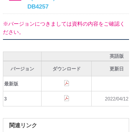
DB4257
※バージョンにつきましては資料の内容をご確認く
ださい。
英語版
バージョン
ダウンロード
更新日
最新版
3
2022/04/12
関連リンク