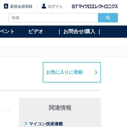
新規会員登録
ログイン
イベント
ビデオ
｜ お問合せ/購入 ｜
お気に入りに登録
関連情報
マイコン技術連載