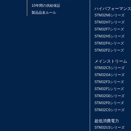
10年間の供給保証
ハイパフォーマン
製品品名ルール
STM32N6シリーズ
STM32H7シリーズ
STM32F7シリーズ
STM32H5シリーズ
STM32F4シリーズ
STM32F2シリーズ
メインストリーム
STM32C5シリーズ
STM32G4シリーズ
STM32F3シリーズ
STM32F1シリーズ
STM32G0シリーズ
STM32F0シリーズ
STM32C0シリーズ
超低消費電力
STM32U3シリーズ