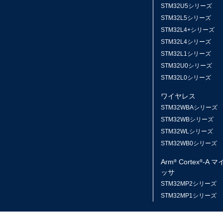
STM32U5シリーズ
STM32L5シリーズ
STM32L4+シリーズ
STM32L4シリーズ
STM32L1シリーズ
STM32U0シリーズ
STM32L0シリーズ
ワイヤレス
STM32WBAシリーズ
STM32WBシリーズ
STM32WLシリーズ
STM32WB0シリーズ
Arm
Cortex
-A 
®
®
ッサ
STM32MP2シリーズ
STM32MP1シリーズ