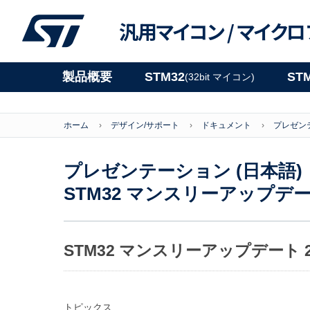
汎用マイコン /
マイクロ
製品概要
STM32
ST
(32bit マイコン)
ホーム
デザイン/サポート
ドキュメント
プレゼンテ
プレゼンテーション (日本語)
STM32 マンスリーアップデート
STM32 マンスリーアップデート 2
トピックス