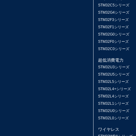
STM32C5シリーズ
STM32G4シリーズ
STM32F3シリーズ
STM32F1シリーズ
STM32G0シリーズ
STM32F0シリーズ
STM32C0シリーズ
超低消費電力
STM32U3シリーズ
STM32U5シリーズ
STM32L5シリーズ
STM32L4+シリーズ
STM32L4シリーズ
STM32L1シリーズ
STM32U0シリーズ
STM32L0シリーズ
ワイヤレス