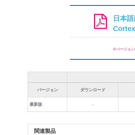
日本語
Cort
※バージョン
バージョン
ダウンロード
最新版
-
関連製品