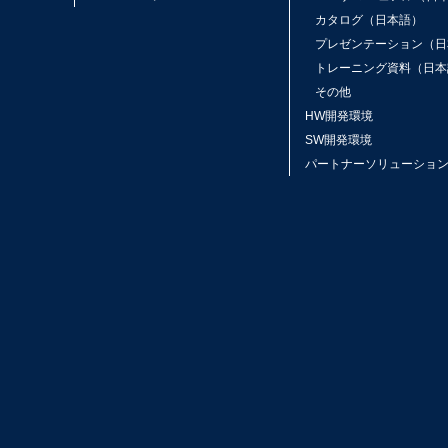
カタログ（日本語）
プレゼンテーション（日
トレーニング資料（日本
その他
HW開発環境
SW開発環境
パートナーソリューショ