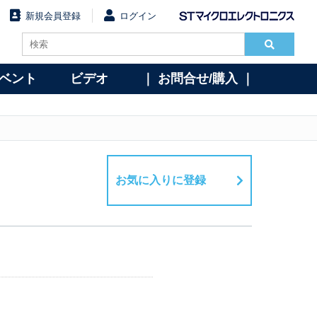
新規会員登録
ログイン
イベント
ビデオ
｜ お問合せ/購入 ｜
お気に入りに登録