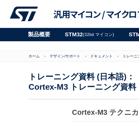
汎用マイコン /
マイクロ
製品概要
STM32
ST
(32bit マイコン)
ホーム
デザイン/サポート
ドキュメント
トレーニン
トレーニング資料 (日本語)：
Cortex-M3 トレーニング資料
Cortex-M3 テ