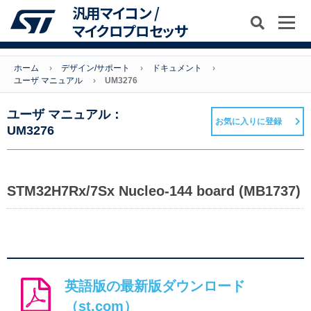
汎用マイコン /
マイクロプロセッサ
ホーム
デザイン/サポート
ドキュメント
ユーザ マニュアル
UM3276
ユーザ マニュアル：
お気に入りに登録
UM3276
STM32H7Rx/7Sx Nucleo-144 board (MB1737)
英語版の最新版ダウンロード
（st.com）