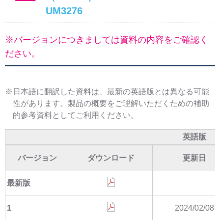
UM3276
※バージョンにつきましては資料の内容をご確認く
ださい。
※日本語に翻訳した資料は、最新の英語版とは異なる可能
性があります。製品の概要をご理解いただくための補助
的参考資料としてご利用ください。
英語版
バージョン
ダウンロード
更新日
最新版
1
2024/02/08