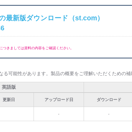
の最新版ダウンロード（st.com）
36
につきましては資料の内容をご確認ください。
なる可能性があります。製品の概要をご理解いただくための補
英語版
更新日
アップロード日
ダウンロード
-
-