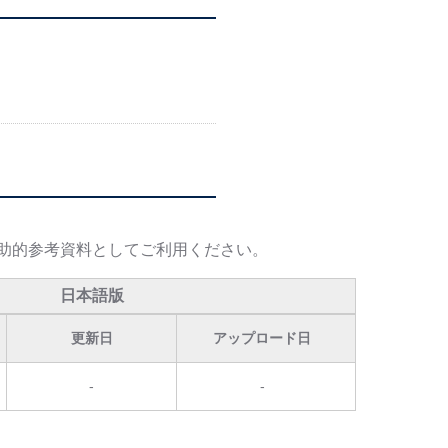
助的参考資料としてご利用ください。
日本語版
更新日
アップロード日
-
-