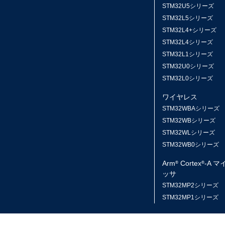
STM32U5シリーズ
STM32L5シリーズ
STM32L4+シリーズ
STM32L4シリーズ
STM32L1シリーズ
STM32U0シリーズ
STM32L0シリーズ
ワイヤレス
STM32WBAシリーズ
STM32WBシリーズ
STM32WLシリーズ
STM32WB0シリーズ
Arm
Cortex
-A 
®
®
ッサ
STM32MP2シリーズ
STM32MP1シリーズ