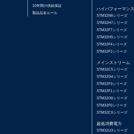
10年間の供給保証
ハイパフォーマン
製品品名ルール
STM32N6シリーズ
STM32H7シリーズ
STM32F7シリーズ
STM32H5シリーズ
STM32F4シリーズ
STM32F2シリーズ
メインストリーム
STM32C5シリーズ
STM32G4シリーズ
STM32F3シリーズ
STM32F1シリーズ
STM32G0シリーズ
STM32F0シリーズ
STM32C0シリーズ
超低消費電力
STM32U3シリーズ