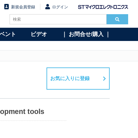
新規会員登録
ログイン
イベント
ビデオ
｜ お問合せ/購入 ｜
お気に入りに登録
lopment tools