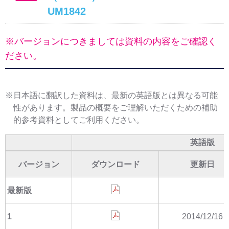
UM1842
※バージョンにつきましては資料の内容をご確認く
ださい。
※日本語に翻訳した資料は、最新の英語版とは異なる可能
性があります。製品の概要をご理解いただくための補助
的参考資料としてご利用ください。
英語版
バージョン
ダウンロード
更新日
最新版
1
2014/12/16