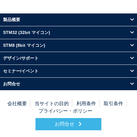
製品概要
STM32 (32bit マイコン)
STM8 (8bit マイコン)
デザイン/サポート
セミナー/イベント
お問合せ
会社概要
当サイトの目的
利用条件
取引条件
プライバシー・ポリシー
お問合せ