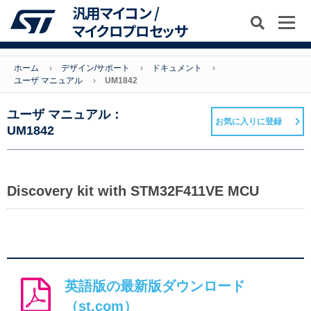
汎用マイコン /
マイクロプロセッサ
ホーム
デザイン/サポート
ドキュメント
ユーザ マニュアル
UM1842
ユーザ マニュアル：
お気に入りに登録
UM1842
Discovery kit with STM32F411VE MCU
英語版の最新版ダウンロード
（st.com）