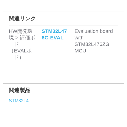
関連リンク
HW開発環
STM32L47
Evaluation board
境 > 評価ボ
6G-EVAL
with
ード
STM32L476ZG
（EVALボ
MCU
ード）
関連製品
STM32L4