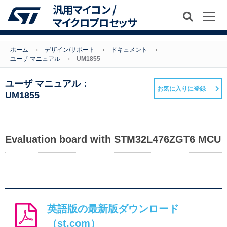
汎用マイコン /
マイクロプロセッサ
ホーム
デザイン/サポート
ドキュメント
ユーザ マニュアル
UM1855
ユーザ マニュアル：
お気に入りに登録
UM1855
Evaluation board with STM32L476ZGT6 MCU
英語版の最新版ダウンロード
（st.com）