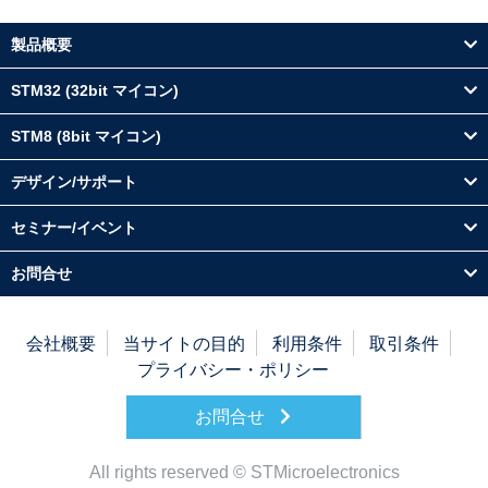
製品概要
STM32 (32bit マイコン)
STM8 (8bit マイコン)
デザイン/サポート
セミナー/イベント
お問合せ
会社概要
当サイトの目的
利用条件
取引条件
プライバシー・ポリシー
お問合せ
All rights reserved © STMicroelectronics