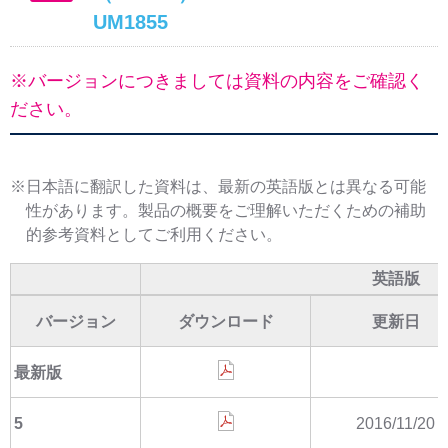
UM1855
※バージョンにつきましては資料の内容をご確認く
ださい。
※日本語に翻訳した資料は、最新の英語版とは異なる可能
性があります。製品の概要をご理解いただくための補助
的参考資料としてご利用ください。
英語版
バージョン
ダウンロード
更新日
最新版
5
2016/11/20