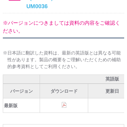
UM0036
※バージョンにつきましては資料の内容をご確認く
ださい。
※日本語に翻訳した資料は、最新の英語版とは異なる可能
性があります。製品の概要をご理解いただくための補助
的参考資料としてご利用ください。
英語版
バージョン
ダウンロード
更新日
最新版