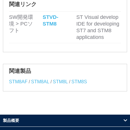
関連リンク
SW開発環
STVD-
ST Visual develop
境 > PCソ
STM8
IDE for developing
フト
ST7 and STM8
applications
関連製品
/
/
/
STM8AF
STM8AL
STM8L
STM8S
製品概要