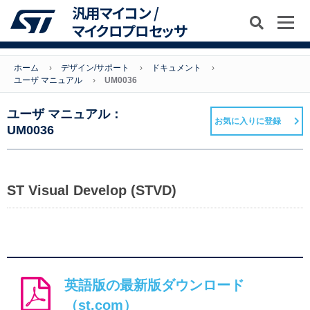
汎用マイコン /
マイクロプロセッサ
ホーム
デザイン/サポート
ドキュメント
ユーザ マニュアル
UM0036
ユーザ マニュアル：
お気に入りに登録
UM0036
ST Visual Develop (STVD)
英語版の最新版ダウンロード
（st.com）