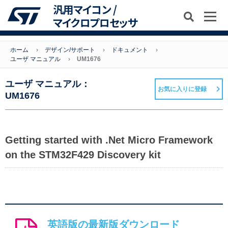
汎用マイコン /
マイクロプロセッサ
ホーム
デザイン/サポート
ドキュメント
ユーザ マニュアル
UM1676
ユーザ マニュアル：
お気に入りに登録
UM1676
Getting started with .Net Micro Framework
on the STM32F429 Discovery kit
英語版の最新版ダウンロード