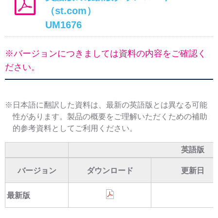
（st.com）
UM1676
※バージョンにつきましては資料の内容をご確認く
ださい。
※日本語に翻訳した資料は、最新の英語版とは異なる可能
性があります。製品の概要をご理解いただくための補助
的参考資料としてご利用ください。
英語版
バージョン
ダウンロード
更新日
最新版