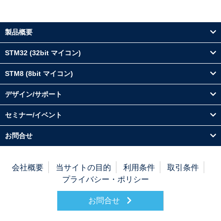
製品概要
STM32 (32bit マイコン)
STM8 (8bit マイコン)
デザイン/サポート
セミナー/イベント
お問合せ
会社概要
当サイトの目的
利用条件
取引条件
プライバシー・ポリシー
お問合せ