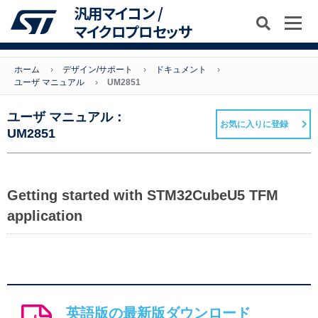
汎用マイコン /
マイクロプロセッサ
ホーム
デザイン/サポート
ドキュメント
ユーザ マニュアル
UM2851
ユーザ マニュアル：
お気に入りに登録
UM2851
Getting started with STM32CubeU5 TFM
application
英語版の最新版ダウンロード