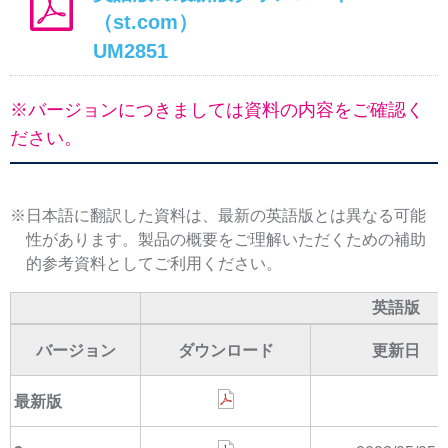
（st.com）
UM2851
※バージョンにつきましては資料の内容をご確認く
ださい。
※日本語に翻訳した資料は、最新の英語版とは異なる可能
性があります。製品の概要をご理解いただくための補助
的参考資料としてご利用ください。
英語版
バージョン
ダウンロード
更新日
最新版