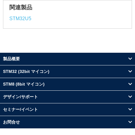
関連製品
STM32U5
製品概要
STM32 (32bit マイコン)
STM8 (8bit マイコン)
デザイン/サポート
セミナー/イベント
お問合せ