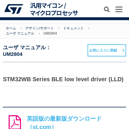
汎用マイコン /
マイクロプロセッサ
ホーム
デザイン/サポート
ドキュメント
ユーザ マニュアル
UM2804
ユーザ マニュアル：
お気に入りに登録
UM2804
STM32WB Series BLE low level driver (LLD)
英語版の最新版ダウンロード
（st.com）