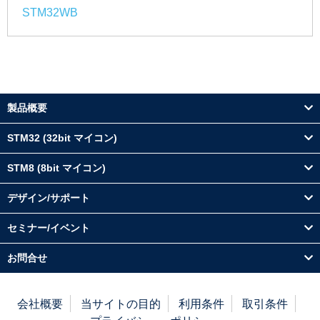
STM32WB
製品概要
STM32 (32bit マイコン)
STM8 (8bit マイコン)
デザイン/サポート
セミナー/イベント
お問合せ
会社概要
当サイトの目的
利用条件
取引条件