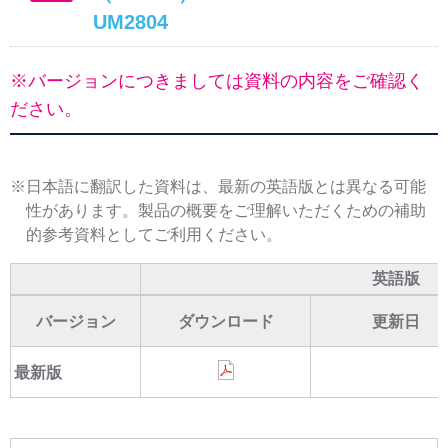
UM2804
※バージョンにつきましては資料の内容をご確認く
ださい。
※日本語に翻訳した資料は、最新の英語版とは異なる可能
性があります。製品の概要をご理解いただくための補助
的参考資料としてご利用ください。
英語版
バージョン
ダウンロード
更新日
最新版