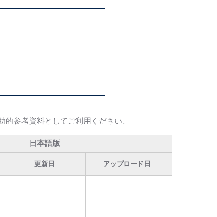
助的参考資料としてご利用ください。
日本語版
更新日
アップロード日