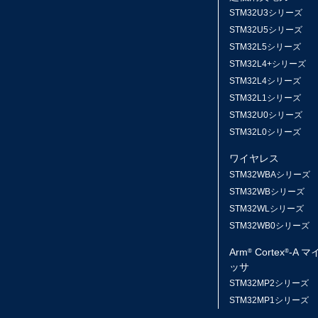
STM32U3シリーズ
STM32U5シリーズ
STM32L5シリーズ
STM32L4+シリーズ
STM32L4シリーズ
STM32L1シリーズ
STM32U0シリーズ
STM32L0シリーズ
ワイヤレス
STM32WBAシリーズ
STM32WBシリーズ
STM32WLシリーズ
STM32WB0シリーズ
Arm
Cortex
-A 
®
®
ッサ
STM32MP2シリーズ
STM32MP1シリーズ