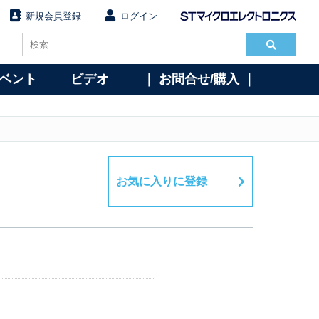
新規会員登録
ログイン
イベント
ビデオ
｜ お問合せ/購入 ｜
お気に入りに登録