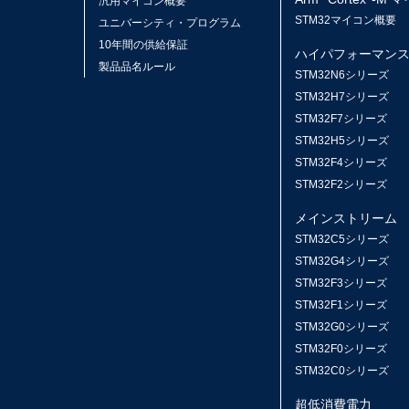
汎用マイコン概要
STM32マイコン概要
ユニバーシティ・プログラム
10年間の供給保証
ハイパフォーマン
製品品名ルール
STM32N6シリーズ
STM32H7シリーズ
STM32F7シリーズ
STM32H5シリーズ
STM32F4シリーズ
STM32F2シリーズ
メインストリーム
STM32C5シリーズ
STM32G4シリーズ
STM32F3シリーズ
STM32F1シリーズ
STM32G0シリーズ
STM32F0シリーズ
STM32C0シリーズ
超低消費電力