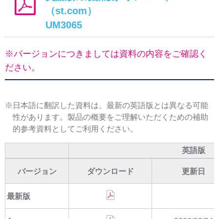
（st.com）
UM3065
※バージョンにつきましては資料の内容をご確認く
ださい。
※日本語に翻訳した資料は、最新の英語版とは異なる可能
性があります。製品の概要をご理解いただくための補助
的参考資料としてご利用ください。
英語版
バージョン
ダウンロード
更新日
最新版