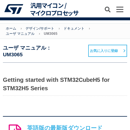
汎用マイコン /
マイクロプロセッサ
ホーム
デザイン/サポート
ドキュメント
ユーザ マニュアル
UM3065
ユーザ マニュアル：
お気に入りに登録
UM3065
Getting started with STM32CubeH5 for
STM32H5 Series
英語版の最新版ダウンロード