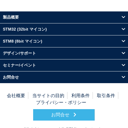
製品概要
STM32 (32bit マイコン)
STM8 (8bit マイコン)
デザイン/サポート
セミナー/イベント
お問合せ
会社概要
当サイトの目的
利用条件
取引条件
プライバシー・ポリシー
お問合せ