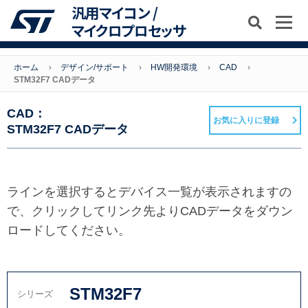
汎用マイコン /
マイクロプロセッサ
ホーム
デザイン/サポート
HW開発環境
CAD
STM32F7 CADデータ
CAD：
お気に入りに登録
STM32F7 CADデータ
ラインを選択するとデバイス一覧が表示されますの
で、クリックしてリンク先よりCADデータをダウン
ロードしてください。
STM32F7
シリーズ