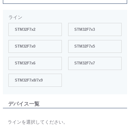
ライン
STM32F7x2
STM32F7x3
STM32F7x0
STM32F7x5
STM32F7x6
STM32F7x7
STM32F7x8/7x9
デバイス一覧
ラインを選択してください。