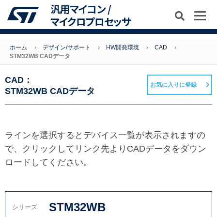
汎用マイコン /
マイクロプロセッサ
ホーム
デザイン/サポート
HW開発環境
CAD
STM32WB CADデータ
CAD：
お気に入りに登録
STM32WB CADデータ
ラインを選択するとデバイス一覧が表示されますの
で、クリックしてリンク先よりCADデータをダウン
ロードしてください。
STM32WB
シリーズ