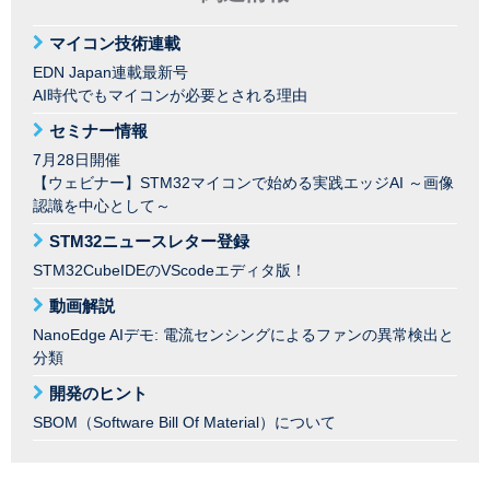
マイコン技術連載
EDN Japan連載最新号
AI時代でもマイコンが必要とされる理由
セミナー情報
7月28日開催
【ウェビナー】STM32マイコンで始める実践エッジAI ～画像
認識を中心として～
STM32ニュースレター登録
STM32CubeIDEのVScodeエディタ版！
動画解説
NanoEdge AIデモ: 電流センシングによるファンの異常検出と
分類
開発のヒント
SBOM（Software Bill Of Material）について