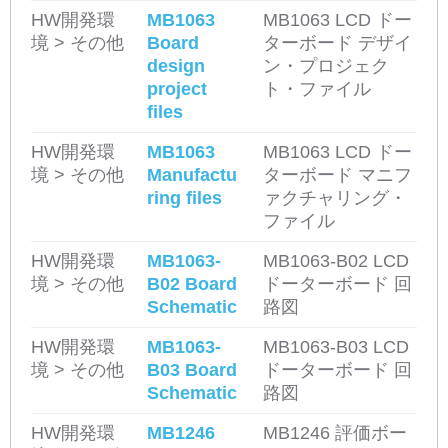
HW開発環
MB1063
MB1063 LCD ドー
境 > その他
Board
ターボード デザイ
design
ン・プロジェク
project
ト・ファイル
files
HW開発環
MB1063
MB1063 LCD ドー
境 > その他
Manufactu
ターボード マニフ
ring files
ァクチャリング・
ファイル
HW開発環
MB1063-
MB1063-B02 LCD
境 > その他
B02 Board
ドーターボード 回
Schematic
路図
HW開発環
MB1063-
MB1063-B03 LCD
境 > その他
B03 Board
ドーターボード 回
Schematic
路図
HW開発環
MB1246
MB1246 評価ボー