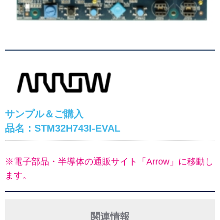
サンプル＆ご購入
品名：STM32H743I-EVAL
※電子部品・半導体の通販サイト「Arrow」に移動し
ます。
関連情報