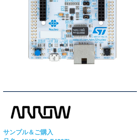
サンプル＆ご購入