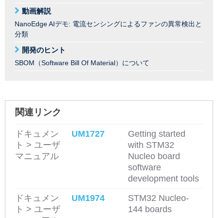
動画解説
NanoEdge AIデモ: 電流センシングによるファンの異常検出と
分類
開発のヒント
SBOM（Software Bill Of Material）について
関連リンク
ドキュメン
UM1727
Getting started
ト > ユーザ
with STM32
マニュアル
Nucleo board
software
development tools
ドキュメン
UM1974
STM32 Nucleo-
ト > ユーザ
144 boards