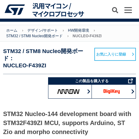
汎用マイコン /
マイクロプロセッサ
ホーム
デザイン/サポート
HW開発環境
STM32 / STM8 Nucleo開発ボード
NUCLEO-F439ZI
STM32 / STM8 Nucleo開発ボー
お気に入りに登録
ド：
NUCLEO-F439ZI
この製品を購入する
STM32 Nucleo-144 development board with
STM32F439ZI MCU, supports Arduino, ST
Zio and morpho connectivity