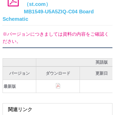
（st.com）
MB1549-U5A5ZIQ-C04 Board
Schematic
※バージョンにつきましては資料の内容をご確認く
ださい。
英語版
バージョン
ダウンロード
更新日
最新版
関連リンク