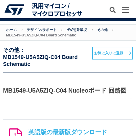
汎用マイコン /
マイクロプロセッサ
ホーム
デザイン/サポート
HW開発環境
その他
MB1549-U5A5ZIQ-C04 Board Schematic
その他：
お気に入りに登録
MB1549-U5A5ZIQ-C04 Board
Schematic
MB1549-U5A5ZIQ-C04 Nucleoボード 回路図
英語版の最新版ダウンロード