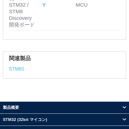
STM32 /
Y
MCU
STM8
Discovery
開発ボード
関連製品
STM8S
製品概要
STM32 (32bit マイコン)