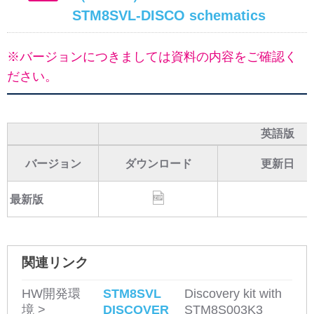
STM8SVL-DISCO schematics
※バージョンにつきましては資料の内容をご確認く
ださい。
英語版
バージョン
ダウンロード
更新日
最新版
関連リンク
HW開発環
STM8SVL
Discovery kit with
境 >
DISCOVER
STM8S003K3