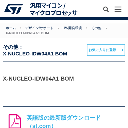
汎用マイコン /
マイクロプロセッサ
ホーム
デザイン/サポート
HW開発環境
その他
X-NUCLEO-IDW04A1 BOM
その他：
お気に入りに登録
X-NUCLEO-IDW04A1 BOM
X-NUCLEO-IDW04A1 BOM
英語版の最新版ダウンロード
（st.com）