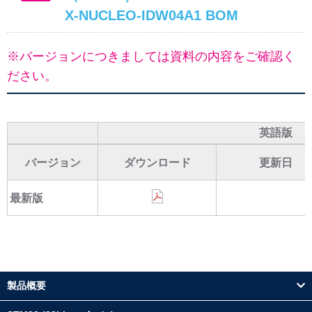
X-NUCLEO-IDW04A1 BOM
※バージョンにつきましては資料の内容をご確認く
ださい。
英語版
バージョン
ダウンロード
更新日
最新版
製品概要