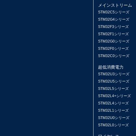
メインストリーム
STM32C5シリーズ
STM32G4シリーズ
STM32F3シリーズ
STM32F1シリーズ
STM32G0シリーズ
STM32F0シリーズ
STM32C0シリーズ
超低消費電力
STM32U3シリーズ
STM32U5シリーズ
STM32L5シリーズ
STM32L4+シリーズ
STM32L4シリーズ
STM32L1シリーズ
STM32U0シリーズ
STM32L0シリーズ