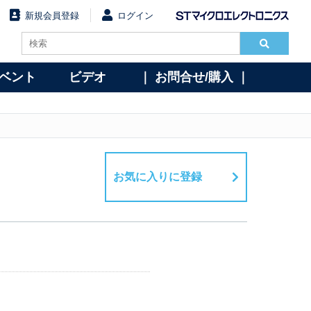
新規会員登録
ログイン
イベント
ビデオ
｜ お問合せ/購入 ｜
お気に入りに登録