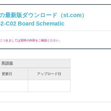
の最新版ダウンロード（st.com）
2-C02 Board Schematic
につきましては資料の内容をご確認ください。
英語版
更新日
アップロード日