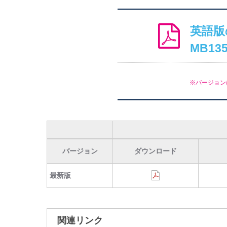
英語版
MB135
※バージョン
バージョン
ダウンロード
最新版
関連リンク