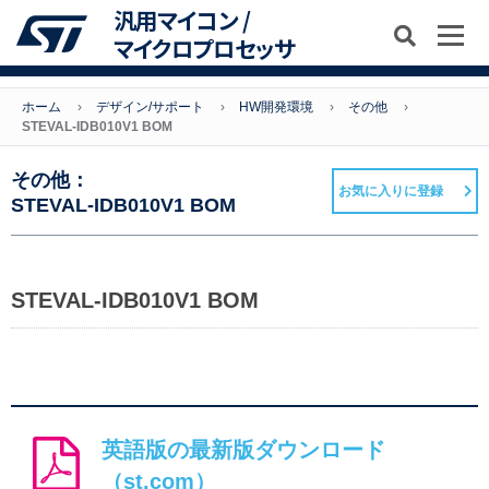
汎用マイコン /
マイクロプロセッサ
ホーム
デザイン/サポート
HW開発環境
その他
STEVAL-IDB010V1 BOM
その他：
お気に入りに登録
STEVAL-IDB010V1 BOM
STEVAL-IDB010V1 BOM
英語版の最新版ダウンロード
（st.com）