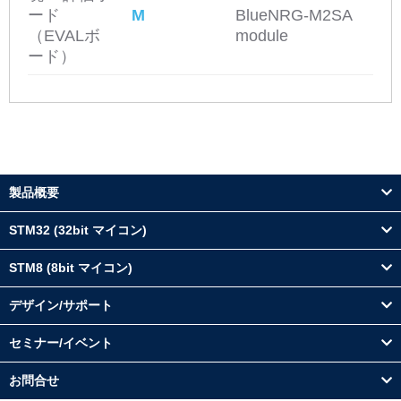
ード
M
BlueNRG-M2SA
（EVALボ
module
ード）
製品概要
STM32 (32bit マイコン)
STM8 (8bit マイコン)
デザイン/サポート
セミナー/イベント
お問合せ