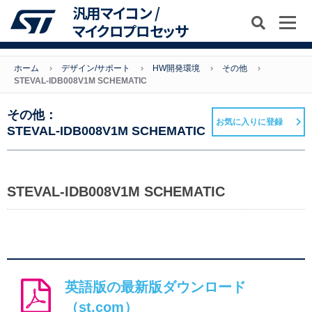
汎用マイコン /
マイクロプロセッサ
ホーム
デザイン/サポート
HW開発環境
その他
STEVAL-IDB008V1M SCHEMATIC
その他：
お気に入りに登録
STEVAL-IDB008V1M SCHEMATIC
STEVAL-IDB008V1M SCHEMATIC
英語版の最新版ダウンロード
（st.com）