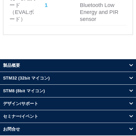
ード
1
Bluetooth Low
（EVALボ
Energy and PIR
ード）
sensor
製品概要
STM32 (32bit マイコン)
STM8 (8bit マイコン)
デザイン/サポート
セミナー/イベント
お問合せ