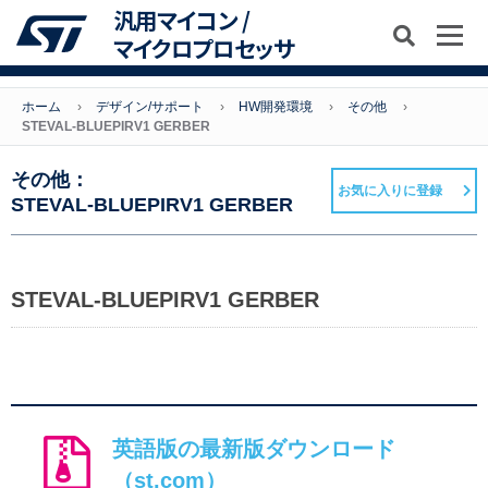
汎用マイコン /
マイクロプロセッサ
ホーム
デザイン/サポート
HW開発環境
その他
STEVAL-BLUEPIRV1 GERBER
その他：
お気に入りに登録
STEVAL-BLUEPIRV1 GERBER
STEVAL-BLUEPIRV1 GERBER
英語版の最新版ダウンロード
（st.com）