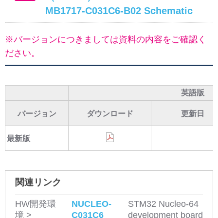
MB1717-C031C6-B02 Schematic
※バージョンにつきましては資料の内容をご確認く
ださい。
英語版
バージョン
ダウンロード
更新日
最新版
関連リンク
HW開発環
NUCLEO-
STM32 Nucleo-64
境 >
C031C6
development board