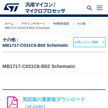
汎用マイコン /
マイクロプロセッサ
ホーム
デザイン/サポート
HW開発環境
その他
MB1717-C031C6-B02 Schematic
その他：
お気に入りに登録
MB1717-C031C6-B02 Schematic
MB1717-C031C6-B02 Schematic
英語版の最新版ダウンロード
（st.com）