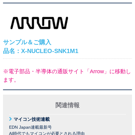
サンプル＆ご購入
品名：X-NUCLEO-SNK1M1
※電子部品・半導体の通販サイト「Arrow」に移動し
ます。
関連情報
マイコン技術連載
EDN Japan連載最新号
AI時代でもマイコンが必要とされる理由