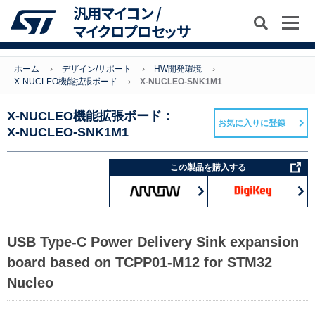
汎用マイコン /
マイクロプロセッサ
ホーム
デザイン/サポート
HW開発環境
X-NUCLEO機能拡張ボード
X-NUCLEO-SNK1M1
X-NUCLEO機能拡張ボード：
お気に入りに登録
X-NUCLEO-SNK1M1
この製品を購入する
USB Type-C Power Delivery Sink expansion
board based on TCPP01-M12 for STM32
Nucleo