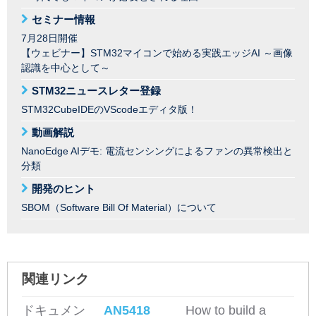
セミナー情報
7月28日開催
【ウェビナー】STM32マイコンで始める実践エッジAI ～画像
認識を中心として～
STM32ニュースレター登録
STM32CubeIDEのVScodeエディタ版！
動画解説
NanoEdge AIデモ: 電流センシングによるファンの異常検出と
分類
開発のヒント
SBOM（Software Bill Of Material）について
関連リンク
ドキュメン
AN5418
How to build a