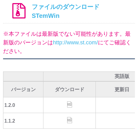
ファイルのダウンロード
STemWin
※本ファイルは最新版でない可能性があります。最
新版のバージョンは
http://www.st.com/
にてご確認く
ださい。
英語版
バージョン
ダウンロード
更新日
1.2.0
1.1.2