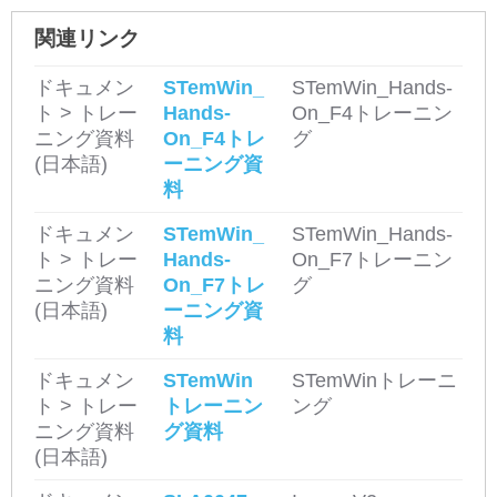
関連リンク
ドキュメン
STemWin_
STemWin_Hands-
ト > トレー
Hands-
On_F4トレーニン
ニング資料
On_F4トレ
グ
(日本語)
ーニング資
料
ドキュメン
STemWin_
STemWin_Hands-
ト > トレー
Hands-
On_F7トレーニン
ニング資料
On_F7トレ
グ
(日本語)
ーニング資
料
ドキュメン
STemWin
STemWinトレーニ
ト > トレー
トレーニン
ング
ニング資料
グ資料
(日本語)