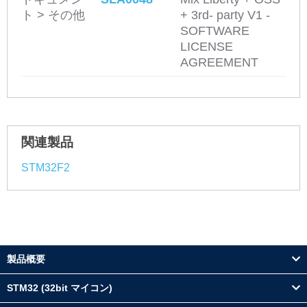
ト > その他
+ 3rd- party V1 -
SOFTWARE
LICENSE
AGREEMENT
関連製品
STM32F2
製品概要
STM32 (32bit マイコン)